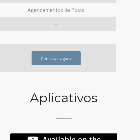
Agendamentos de Posts
–
–
Contratar agora
Aplicativos