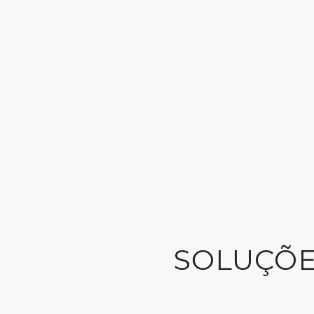
SOLUÇÕE