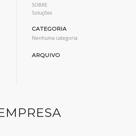
SOBRE
Soluções
CATEGORIA
Nenhuma categoria
ARQUIVO
 EMPRESA