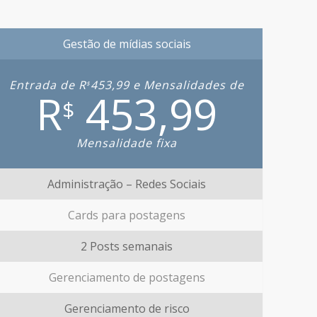
Gestão de mídias sociais
Entrada de R
453,99 e Mensalidades de
$
R
453,99
$
Mensalidade fixa
Administração – Redes Sociais
Cards para postagens
2 Posts semanais
Gerenciamento de postagens
Gerenciamento de risco