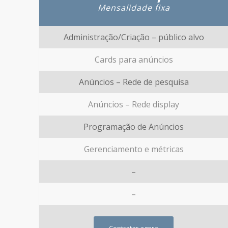
Mensalidade fixa
Administração/Criação – público alvo
Cards para anúncios
Anúncios – Rede de pesquisa
Anúncios – Rede display
Programação de Anúncios
Gerenciamento e métricas
–
–