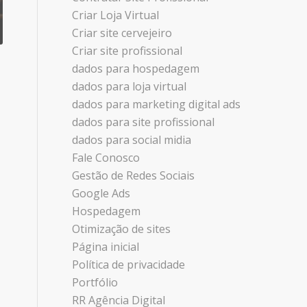
Criar Loja Virtual
Criar site cervejeiro
Criar site profissional
dados para hospedagem
dados para loja virtual
dados para marketing digital ads
dados para site profissional
dados para social midia
Fale Conosco
Gestão de Redes Sociais
Google Ads
Hospedagem
Otimização de sites
Página inicial
Política de privacidade
Portfólio
RR Agência Digital