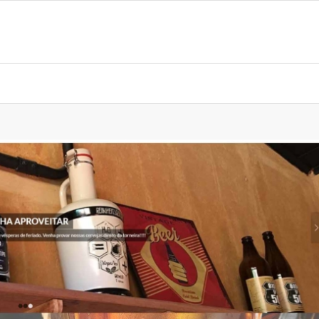
AIS
PORTFÓLIO
SOBRE
FALE CONOSCO
CONTRATAR AG