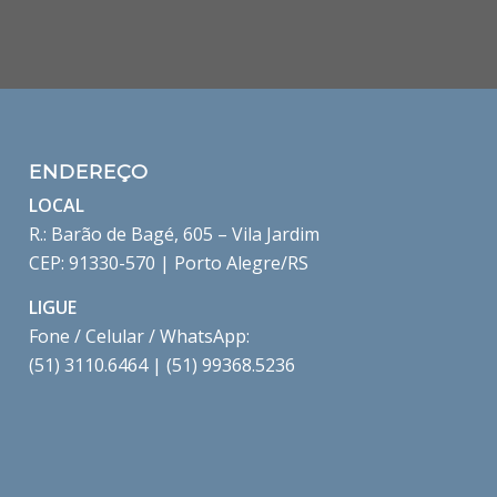
ENDEREÇO
LOCAL
R.: Barão de Bagé, 605 – Vila Jardim
CEP: 91330-570 | Porto Alegre/RS
LIGUE
Fone / Celular / WhatsApp:
(51) 3110.6464 | (51) 99368.5236