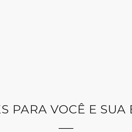
S PARA VOCÊ E SUA