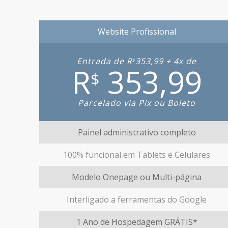
Website Profissional
Entrada de R
353,99 + 4x de
$
R
353,99
$
Parcelado via Pix ou Boleto
Painel administrativo completo
100% funcional em Tablets e Celulares
Modelo Onepage ou Multi-página
Interligado a ferramentas do Google
1 Ano de Hospedagem GRÁTIS*