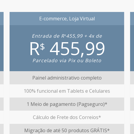
E-commerce, Loja Virtual
Entrada de R
455,99 + 4x de
$
R
455,99
$
Parcelado via Pix ou Boleto
Painel administrativo completo
100% funcional em Tablets e Celulares
1 Meio de pagamento (Pagseguro)*
Cálculo de Frete dos Correios*
Migração de até 50 produtos GRÁTIS*